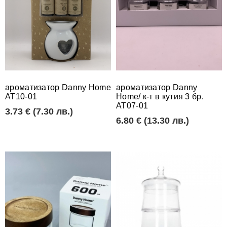
ароматизатор Danny Home
ароматизатор Danny
AT10-01
Home/ к-т в кутия 3 бр.
AT07-01
3.73 € (7.30 лв.)
6.80 € (13.30 лв.)