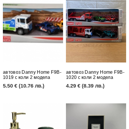
автовоз Danny Home F9B-
автовоз Danny Home F9B-
1019 с коли 2 модела
1020 с коли 2 модела
5.50 € (10.76 лв.)
4.29 € (8.39 лв.)