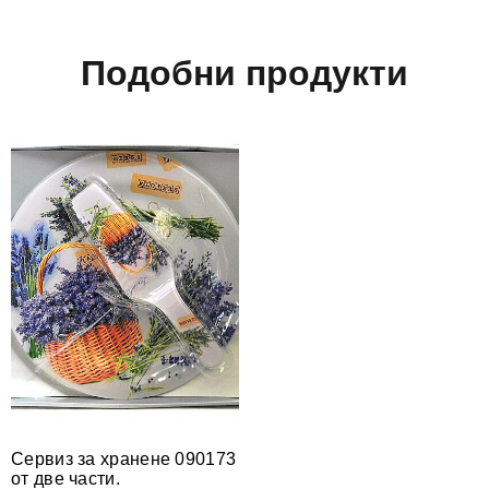
Подобни продукти
Сервиз за хранене 090173
от две части.