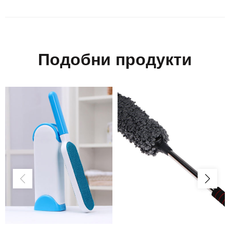
Подобни продукти