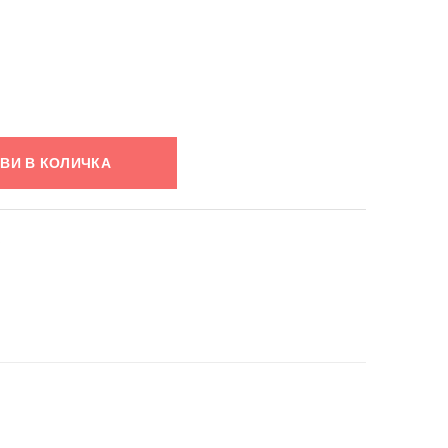
ВИ В КОЛИЧКА